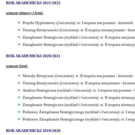
ROK AKADEMICKI 2021/2022
semestr zimowy i letni:
Projekt Dyplomowy (ćwiczenia): st. I stopnia stacjonarne - kierunek:
Trening Kreatywności (ćwiczenia): st. II stopnia niestacjonarne - kie
Zarządzanie Strategiczne
(wykład i ćwiczenia): st. II stopnia stacjon
Zarządzanie Strategiczne (wykład i ćwiczenia): st. II stopnia niestac
ROK AKADEMICKI 2020/2021
semestr letni:
Metody Kreatywne (ćwiczenia): st. II stopnia stacjonarne - kierunek:
Trening Kreatywności (ćwiczenia): st. II stopnia stacjonarne - kierun
Analiza Strategiczna
(wykład i ćwiczenia): st. I stopnia stacjonarne 
Zarządzanie Strategiczne
(wykład i ćwiczenia): st. II stopnia niestac
Zarządzanie Strategiczne (wykład i ćwiczenia): st. II stopnia niestac
Podstawy Zarządzania Strategicznego (wykład i ćwiczenia): st. I stop
Podstawy Zarządzania Strategicznego (wykład i ćwiczenia): st. I stop
ROK AKADEMICKI 2019/2020