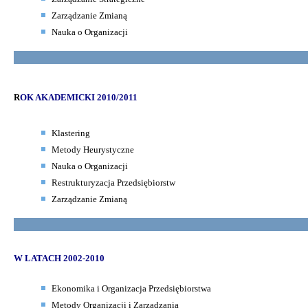
Zarządzanie Zmianą
Nauka o Organizacji
R
OK AKADEMICKI 2010/2011
Klastering
Metody Heurystyczne
Nauka o Organizacji
Restrukturyzacja Przedsiębiorstw
Zarządzanie Zmianą
W LATACH 2002-2010
Ekonomika i Organizacja Przedsiębiorstwa
Metody Organizacji i Zarządzania