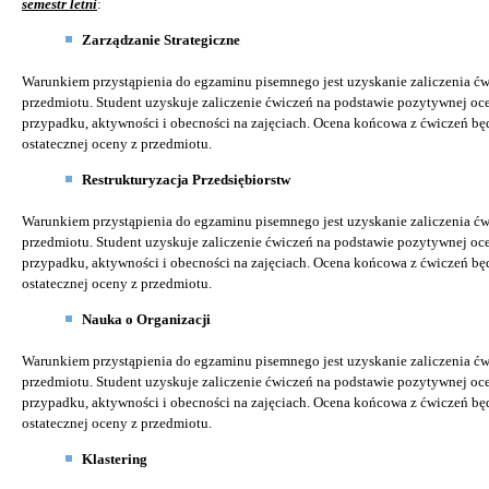
semestr letni
:
Zarządzanie Strategiczne
Warunkiem przystąpienia do egzaminu pisemnego jest uzyskanie zaliczenia ć
przedmiotu. Student uzyskuje zaliczenie ćwiczeń na podstawie pozytywnej oc
przypadku, aktywności i obecności na zajęciach. Ocena końcowa z ćwiczeń bę
ostatecznej oceny z przedmiotu.
Restrukturyzacja Przedsiębiorstw
Warunkiem przystąpienia do egzaminu pisemnego jest uzyskanie zaliczenia ć
przedmiotu. Student uzyskuje zaliczenie ćwiczeń na podstawie pozytywnej oc
przypadku, aktywności i obecności na zajęciach. Ocena końcowa z ćwiczeń bę
ostatecznej oceny z przedmiotu.
Nauka o Organizacji
Warunkiem przystąpienia do egzaminu pisemnego jest uzyskanie zaliczenia ć
przedmiotu. Student uzyskuje zaliczenie ćwiczeń na podstawie pozytywnej oc
przypadku, aktywności i obecności na zajęciach. Ocena końcowa z ćwiczeń bę
ostatecznej oceny z przedmiotu.
Klastering