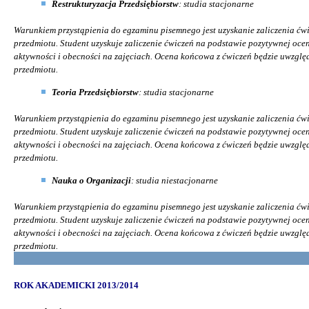
Restrukturyzacja Przedsiębiorstw
:
studia stacjonarne
Warunkiem przystąpienia do egzaminu pisemnego jest uzyskanie zaliczenia ćw
przedmiotu. Student uzyskuje zaliczenie ćwiczeń na podstawie pozytywnej ocen
aktywności i obecności na zajęciach. Ocena końcowa z ćwiczeń będzie uwzględ
przedmiotu.
Teoria Przedsiębiorstw
:
studia stacjonarne
Warunkiem przystąpienia do egzaminu pisemnego jest uzyskanie zaliczenia ćw
przedmiotu. Student uzyskuje zaliczenie ćwiczeń na podstawie pozytywnej oceny
aktywności i obecności na zajęciach. Ocena końcowa z ćwiczeń będzie uwzględ
przedmiotu.
Nauka o Organizacji
: studia niestacjonarne
Warunkiem przystąpienia do egzaminu pisemnego jest uzyskanie zaliczenia ćw
przedmiotu. Student uzyskuje zaliczenie ćwiczeń na podstawie pozytywnej ocen
aktywności i obecności na zajęciach. Ocena końcowa z ćwiczeń będzie uwzględ
przedmiotu.
ROK AKADEMICKI 2013/2014