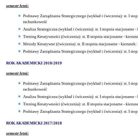
semestr letni:
Podstawy Zarządzania Strategicznego (wykład i ćwiczenia): st. I stopn
rachunkowość
Analiza Strategiczna
(wykład i ćwiczenia): st. I stopnia stacjonarne 
Trening Kreatywności (ćwiczenia): st. II stopnia stacjonarne - kierun
Metody Kreatywne (ćwiczenia): st. II stopnia stacjonarne - kierunek:
Podstawy Zarządzania Strategicznego
(wykład i ćwiczenia): st. I sto
ROK AKADEMICKI 2018/2019
semestr letni:
Podstawy Zarządzania Strategicznego (wykład i ćwiczenia): st. I stopn
rachunkowość
Analiza Strategiczna
(wykład i ćwiczenia): st. I stopnia stacjonarne 
Trening Kreatywności (ćwiczenia): st. II stopnia stacjonarne - kierun
Podstawy Zarządzania Strategicznego
(wykład i ćwiczenia): st. I sto
ROK AKADEMICKI 2017/2018
semestr letni: