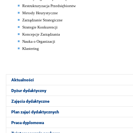
Restrukturyzacja Przedsiębiorstw
Metody Heurystyczne
Zarządzanie Strategiczne
Strategie Konkurencji
Koncepcje Zarządzania
Nauka o Organizacji
Klastering
Aktualności
Dyżur dydaktyczny
Zajęcia dydaktyczne
Plan zajęć dydaktycznych
Praca dyplomowa