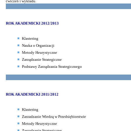
ćwiczeń i wykładu.
ROK AKADEMICKI 2012/2013
Klastering
Nauka o Organizacji
Metody Heurystyczne
Zarządzanie Strategiczne
Podstawy Zarządzania Strategicznego
ROK AKADEMICKI 2011/2012
Klastering
Zarzadzanie Wiedzą w Przedsiębiorstwie
Metody Heurystyczne
Zarządzanie Strategiczne