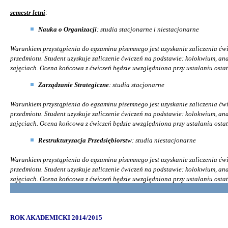
semestr letni
:
Nauka o Organizacji
: studia stacjonarne i niestacjonarne
Warunkiem przystąpienia do egzaminu pisemnego jest uzyskanie zaliczenia ćw
przedmiotu. Student uzyskuje zaliczenie ćwiczeń na podstawie: kolokwium, ana
zajęciach. Ocena końcowa z ćwiczeń będzie uwzględniona przy ustalaniu ostat
Zarządzanie Strategiczne
: studia stacjonarne
Warunkiem przystąpienia do egzaminu pisemnego jest uzyskanie zaliczenia ćw
przedmiotu. Student uzyskuje zaliczenie ćwiczeń na podstawie: kolokwium, ana
zajęciach. Ocena końcowa z ćwiczeń będzie uwzględniona przy ustalaniu ostat
Restrukturyzacja Przedsiębiorstw
: studia niestacjonarne
Warunkiem przystąpienia do egzaminu pisemnego jest uzyskanie zaliczenia ćw
przedmiotu. Student uzyskuje zaliczenie ćwiczeń na podstawie: kolokwium, ana
zajęciach. Ocena końcowa z ćwiczeń będzie uwzględniona przy ustalaniu ostat
ROK AKADEMICKI 2014/2015