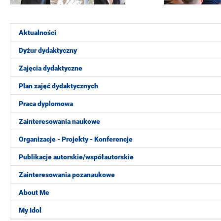
Aktualności
Dyżur dydaktyczny
Zajęcia dydaktyczne
Plan zajęć dydaktycznych
Praca dyplomowa
Zainteresowania naukowe
Organizacje - Projekty - Konferencje
Publikacje autorskie/współautorskie
Zainteresowania pozanaukowe
About Me
My Idol