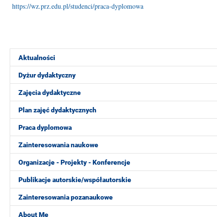
https://wz.prz.edu.pl/studenci/praca-dyplomowa
Aktualności
Dyżur dydaktyczny
Zajęcia dydaktyczne
Plan zajęć dydaktycznych
Praca dyplomowa
Zainteresowania naukowe
Organizacje - Projekty - Konferencje
Publikacje autorskie/współautorskie
Zainteresowania pozanaukowe
About Me